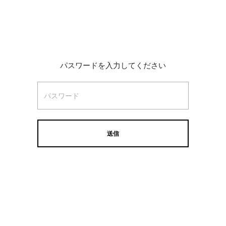
パスワードを入力してください